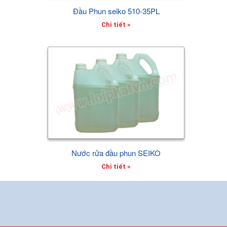
Đầu Phun seiko 510-35PL
Chi tiết »
Nước rửa đầu phun SEIKO
Chi tiết »